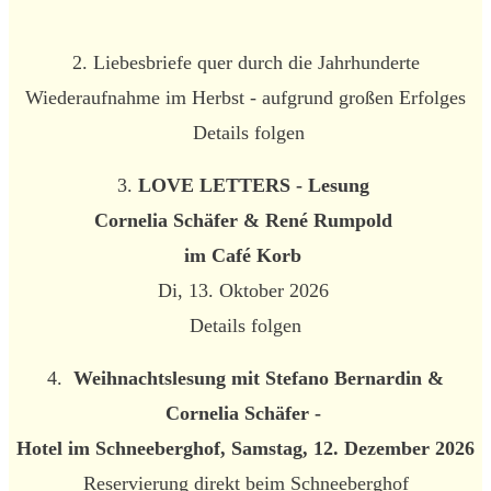
2. Liebesbriefe quer durch die Jahrhunderte
Wiederaufnahme im Herbst - aufgrund großen Erfolges
Details folgen
3.
LOVE LETTERS - Lesung
Cornelia Schäfer & René Rumpold
im Café Korb
Di, 13. Oktober 2026
Details folgen
4.
Weihnachtslesung mit Stefano Bernardin &
Cornelia Schäfer -
Hotel im Schneeberghof, Samstag, 12. Dezember 2026
Reservierung direkt beim Schneeberghof