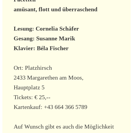
amüsant, flott und überraschend
Lesung: Cornelia Schäfer
Gesang: Susanne Marik
Klavier: Béla Fischer
Ort: Platzhirsch
2433 Margarethen am Moos,
Hauptplatz 5
Tickets: € 25,--
Kartenkauf: +43 664 366 5789
Auf Wunsch gibt es auch die Möglichkeit