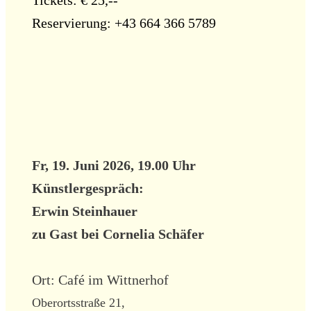
Reservierung: +43 664 366 5789
Fr, 19. Juni 2026, 19.00 Uhr
Künstlergespräch:
Erwin Steinhauer
zu Gast
bei Cornelia Schäfer
Ort: Café im Wittnerhof
Oberortsstraße 21,