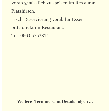
vorab genüsslich zu speisen im Restaurant
Platzhirsch.
Tisch-Reservierung vorab für Essen
bitte
direkt im Restaurant.
Tel. 0660 5753314
Weitere
Termine samt Details folgen ...