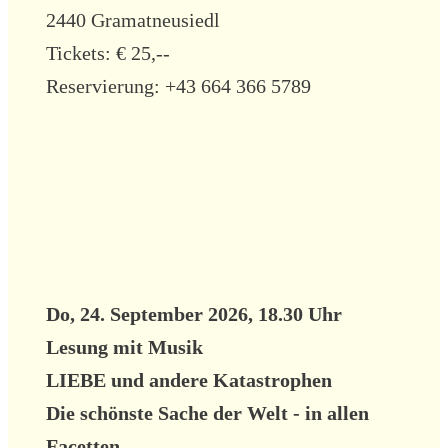
2440 Gramatneusiedl
Tickets: € 25,--
Reservierung: +43 664 366 5789
Do, 24. September 2026, 18.30 Uhr
Lesung mit Musik
LIEBE und andere Katastrophen
Die schönste Sache der Welt - in allen
Facetten