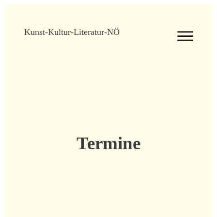
Kunst-Kultur-Literatur-NÖ
Termine